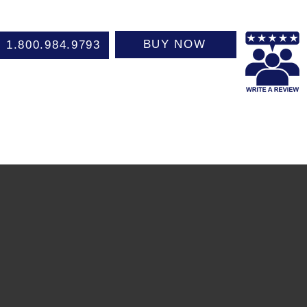
BUY NOW
1.800.984.9793