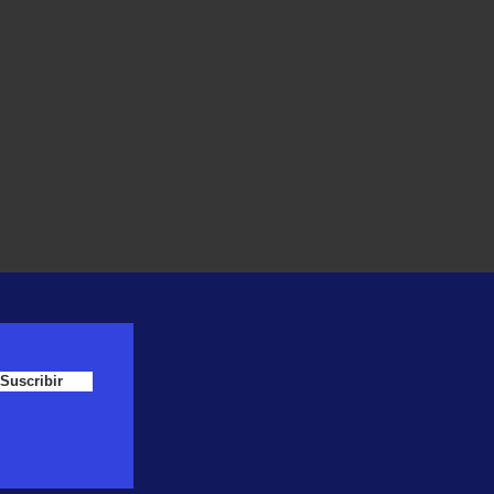
Suscribir