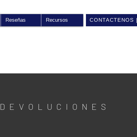
Reseñas
Recursos
CONTACTENOS | 
 DEVOLUCIONES