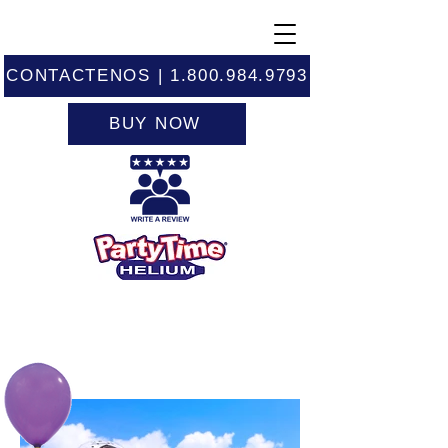
CONTACTENOS | 1.800.984.9793
BUY NOW