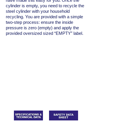
have made this easy for you. Once the
cylinder is empty, you need to recycle the
steel cylinder with your household
recycling. You are provided with a simple
two-step process: ensure the inside
pressure is zero (empty) and apply the
provided oversized sized “EMPTY” label.