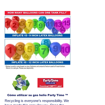
Cómo utilizar su
gas helio
Party Time
™
Recycling is everyone’s responsibility. We